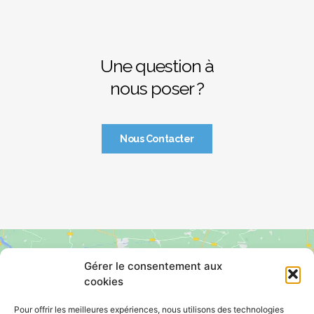
Une question à
nous poser ?
Nous Contacter
Gérer le consentement aux
cookies
Pour offrir les meilleures expériences, nous utilisons des technologies