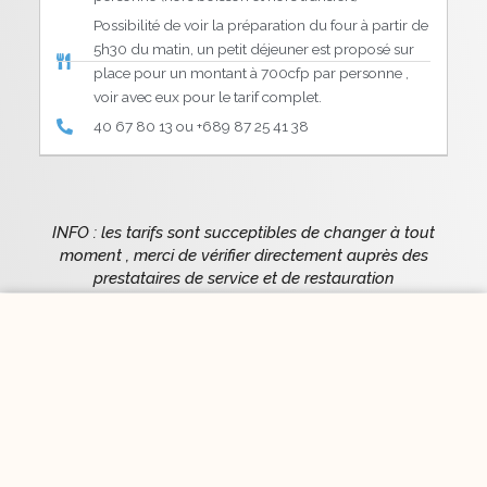
Possibilité de voir la préparation du four à partir de
5h30 du matin, un petit déjeuner est proposé sur
place pour un montant à 700cfp par personne ,
voir avec eux pour le tarif complet.
40 67 80 13 ou +689 87 25 41 38
INFO : les tarifs sont succeptibles de changer à tout
moment , merci de vérifier directement auprès des
prestataires de service et de restauration