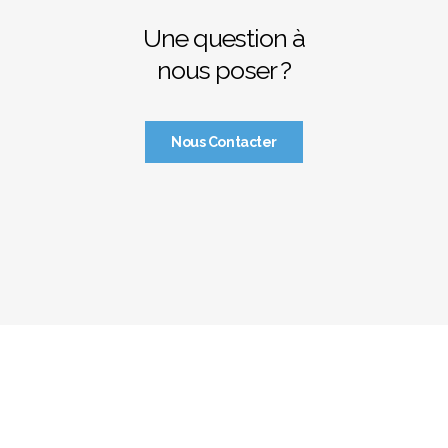
Une question à
nous poser ?
Nous Contacter